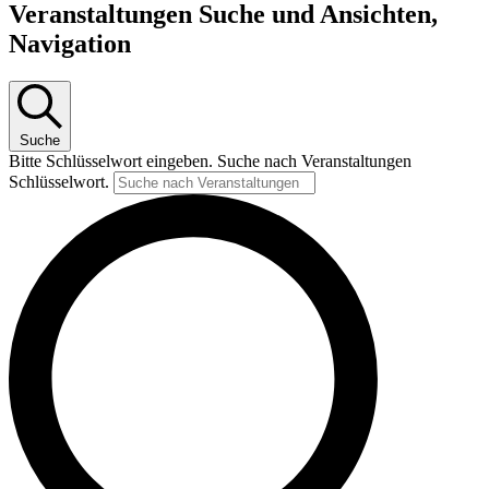
Veranstaltungen Suche und Ansichten,
Navigation
Suche
Bitte Schlüsselwort eingeben. Suche nach Veranstaltungen
Schlüsselwort.