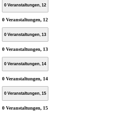
0 Veranstaltungen,
12
0 Veranstaltungen,
12
0 Veranstaltungen,
13
0 Veranstaltungen,
13
0 Veranstaltungen,
14
0 Veranstaltungen,
14
0 Veranstaltungen,
15
0 Veranstaltungen,
15