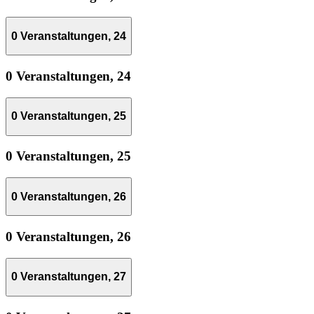
0 Veranstaltungen,
24
0 Veranstaltungen,
24
0 Veranstaltungen,
25
0 Veranstaltungen,
25
0 Veranstaltungen,
26
0 Veranstaltungen,
26
0 Veranstaltungen,
27