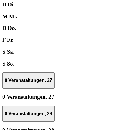
D
Di.
M
Mi.
D
Do.
F
Fr.
S
Sa.
S
So.
0 Veranstaltungen,
27
0 Veranstaltungen,
27
0 Veranstaltungen,
28