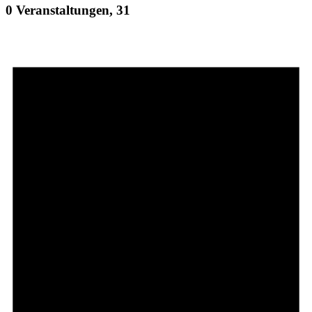
0 Veranstaltungen,
31