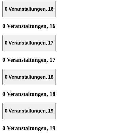
0 Veranstaltungen,
16
0 Veranstaltungen,
16
0 Veranstaltungen,
17
0 Veranstaltungen,
17
0 Veranstaltungen,
18
0 Veranstaltungen,
18
0 Veranstaltungen,
19
0 Veranstaltungen,
19