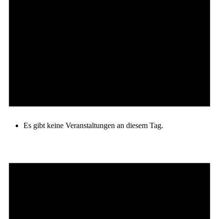
Es gibt keine Veranstaltungen an diesem Tag.