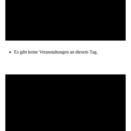
Es gibt keine Veranstaltungen an diesem Tag.