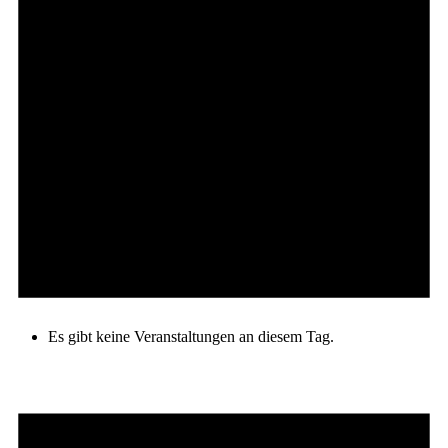
Es gibt keine Veranstaltungen an diesem Tag.