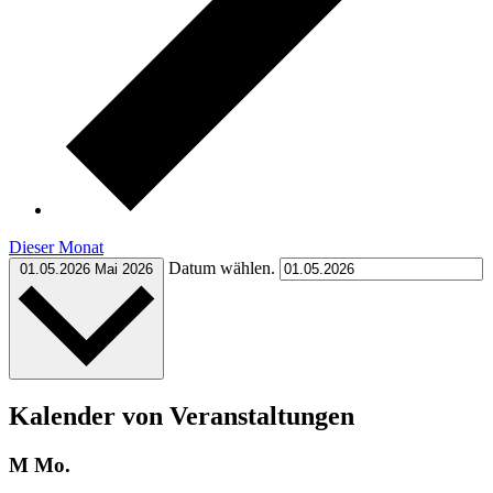
Dieser Monat
Datum wählen.
01.05.2026
Mai 2026
Kalender von Veranstaltungen
M
Mo.