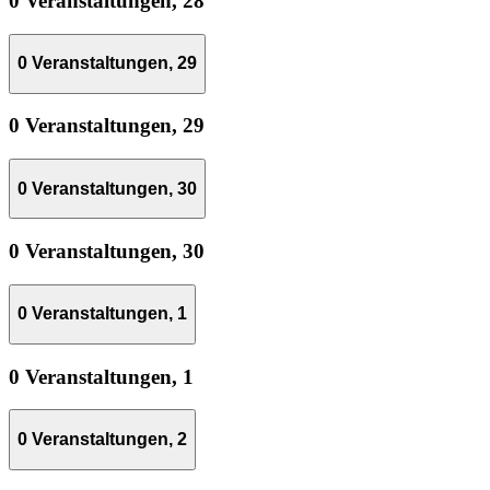
0 Veranstaltungen,
28
0 Veranstaltungen,
29
0 Veranstaltungen,
29
0 Veranstaltungen,
30
0 Veranstaltungen,
30
0 Veranstaltungen,
1
0 Veranstaltungen,
1
0 Veranstaltungen,
2