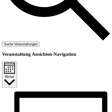
Suche Veranstaltungen
Veranstaltung Ansichten-Navigation
Monat