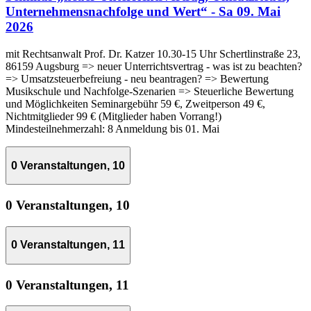
Unternehmensnachfolge und Wert“ - Sa 09. Mai
2026
mit Rechtsanwalt Prof. Dr. Katzer 10.30-15 Uhr Schertlinstraße 23,
86159 Augsburg => neuer Unterrichtsvertrag - was ist zu beachten?
=> Umsatzsteuerbefreiung - neu beantragen? => Bewertung
Musikschule und Nachfolge-Szenarien => Steuerliche Bewertung
und Möglichkeiten Seminargebühr 59 €, Zweitperson 49 €,
Nichtmitglieder 99 € (Mitglieder haben Vorrang!)
Mindesteilnehmerzahl: 8 Anmeldung bis 01. Mai
0 Veranstaltungen,
10
0 Veranstaltungen,
10
0 Veranstaltungen,
11
0 Veranstaltungen,
11