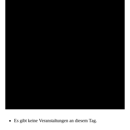
Es gibt keine Veranstaltungen an diesem Tag.