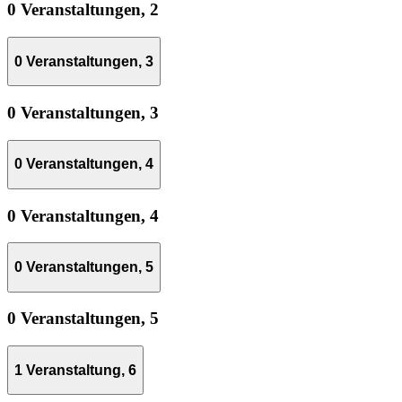
0 Veranstaltungen,
2
0 Veranstaltungen,
3
0 Veranstaltungen,
3
0 Veranstaltungen,
4
0 Veranstaltungen,
4
0 Veranstaltungen,
5
0 Veranstaltungen,
5
1 Veranstaltung,
6