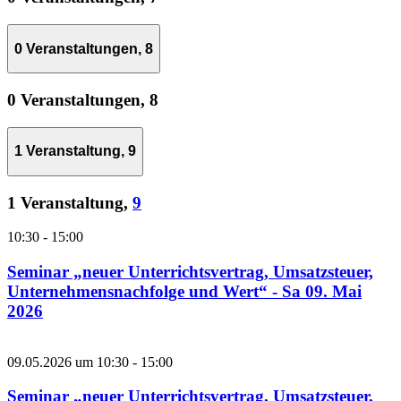
0 Veranstaltungen,
8
0 Veranstaltungen,
8
1 Veranstaltung,
9
1 Veranstaltung,
9
10:30
-
15:00
Seminar „neuer Unterrichtsvertrag, Umsatzsteuer,
Unternehmensnachfolge und Wert“ - Sa 09. Mai
2026
09.05.2026 um 10:30
-
15:00
Seminar „neuer Unterrichtsvertrag, Umsatzsteuer,