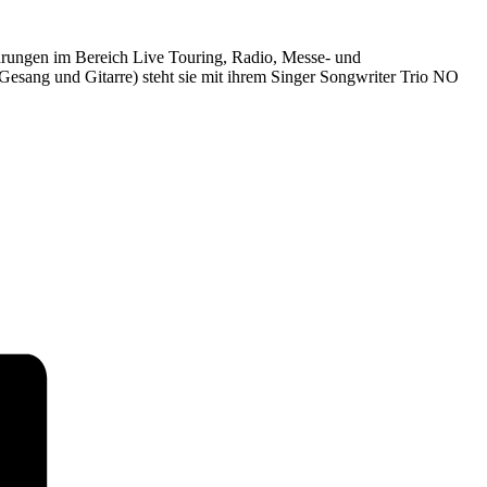
ahrungen im Bereich Live Touring, Radio, Messe- und
Gesang und Gitarre) steht sie mit ihrem Singer Songwriter Trio NO