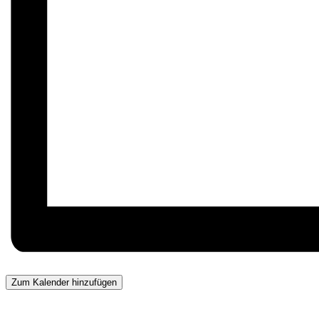
Zum Kalender hinzufügen