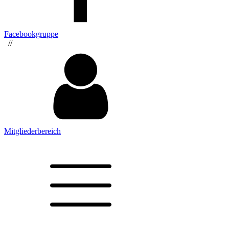
Facebookgruppe
//
Mitgliederbereich