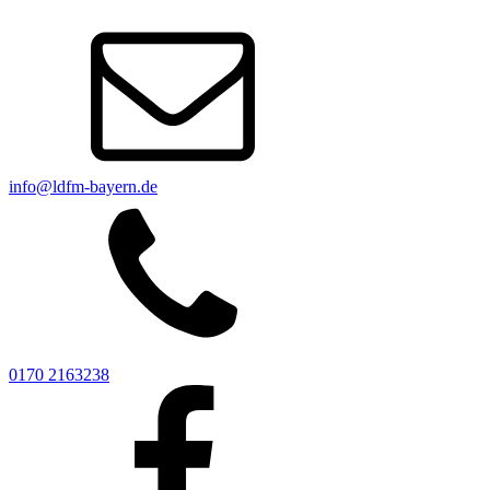
info@ldfm-bayern.de
0170 2163238